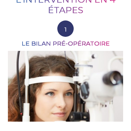
ÉTAPES
LE BILAN PRÉ-OPÉRATOIRE