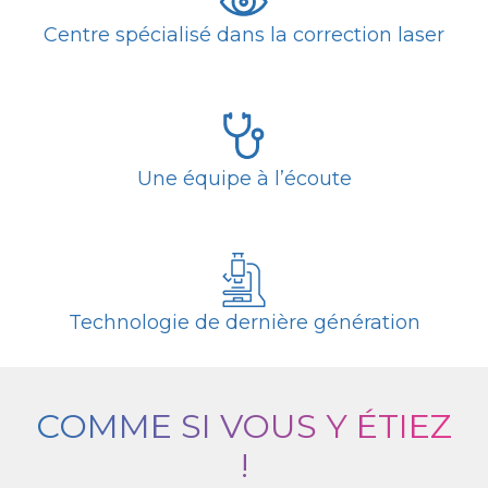
Centre spécialisé dans la correction laser
Une équipe à l’écoute
Technologie de dernière génération
COMME SI VOUS Y ÉTIEZ
!