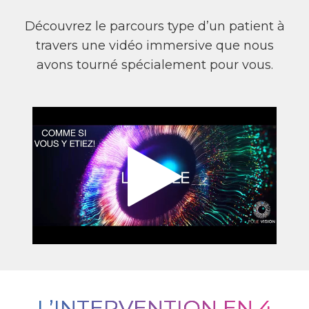
Découvrez le parcours type d’un patient à
travers une vidéo immersive que nous
avons tourné spécialement pour vous.
L’INTERVENTION EN 4