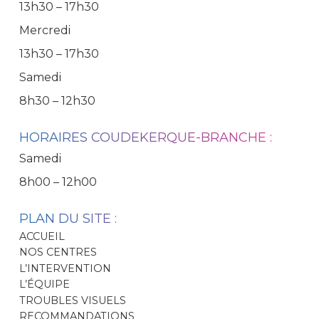
13h30 – 17h30
Mercredi
13h30 – 17h30
Samedi
8h30 – 12h30
HORAIRES COUDEKERQUE-BRANCHE :
Samedi
8h00 – 12h00
PLAN DU SITE :
ACCUEIL
NOS CENTRES
L’INTERVENTION
L’ÉQUIPE
TROUBLES VISUELS
RECOMMANDATIONS