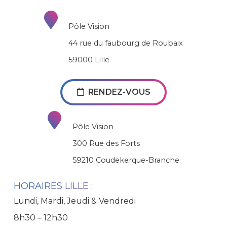
Pôle Vision
44 rue du faubourg de Roubaix
59000 Lille
RENDEZ-VOUS
Pôle Vision
300 Rue des Forts
59210 Coudekerque-Branche
HORAIRES LILLE :
Lundi, Mardi, Jeudi & Vendredi
8h30 – 12h30