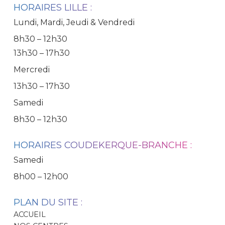
HORAIRES LILLE :
Lundi, Mardi, Jeudi & Vendredi
8h30 – 12h30
13h30 – 17h30
Mercredi
13h30 – 17h30
Samedi
8h30 – 12h30
HORAIRES COUDEKERQUE-BRANCHE :
Samedi
8h00 – 12h00
PLAN DU SITE :
ACCUEIL